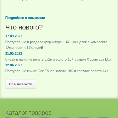
Подробнее о компании
Что нового?
17.09.2023
Поступление в разделе фурнитура LUX - концевик в комплекте
12мм золото 14К/родий
31.05.2023
Снова в наличие цепь 2.5х2мм золото 18К раздел Фурнитура LUX
12.04.2023
Поступление кримп One Touch золото 18К и светлое золото 14К
Все новости
Каталог товаров