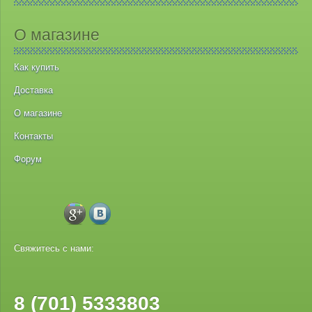
О магазине
Как купить
Доставка
О магазине
Контакты
Форум
Свяжитесь с нами:
8 (701) 5333803