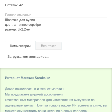
Остаток:
42
Полное описание
Шапочка для бусин
цвет: античное серебро
размер: 8х2.2мм
Комментарии
Вконтакте
Загрузка комментариев...
Интернет Магазин Saroka.kz
Добро пожаловать в интернет-магазин!
Мы предлагаем широкий ассортимент
качественных материалов для изготовления бижутерии по
адекватным ценам. Покупая товар в нашем Интернет-магазине, вы
можете осуществить ваши желания в своих изделиях.