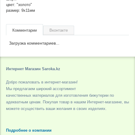
цвет: "золото"
размер: 9х11мм
Комментарии
Вконтакте
Загрузка комментариев...
Интернет Магазин Saroka.kz
Добро пожаловать в интернет-магазин!
Мы предлагаем широкий ассортимент
качественных материалов для изготовления бижутерии по
адекватным ценам. Покупая товар в нашем Интернет-магазине, вы
можете осуществить ваши желания в своих изделиях.
Подробнее о компании