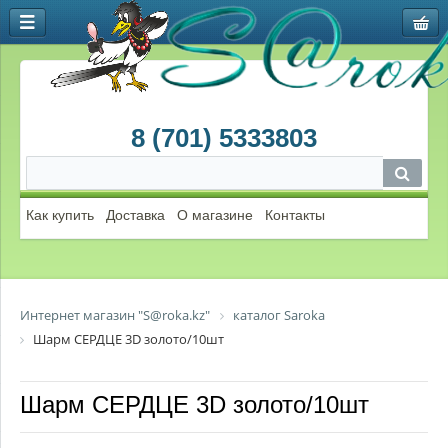
8 (701) 5333803
Как купить
Доставка
О магазине
Контакты
Интернет магазин "S@roka.kz"
каталог Saroka
Шарм СЕРДЦЕ 3D золото/10шт
Шарм СЕРДЦЕ 3D золото/10шт