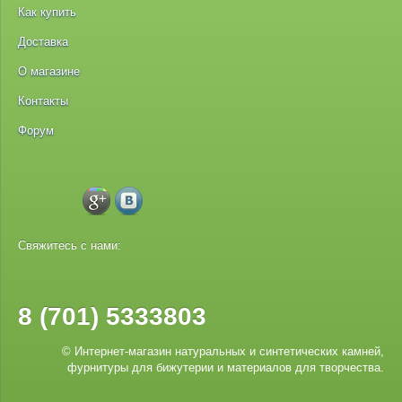
Как купить
Доставка
О магазине
Контакты
Форум
Свяжитесь с нами:
8 (701) 5333803
© Интернет-магазин натуральных и синтетических камней,
фурнитуры для бижутерии и материалов для творчества.