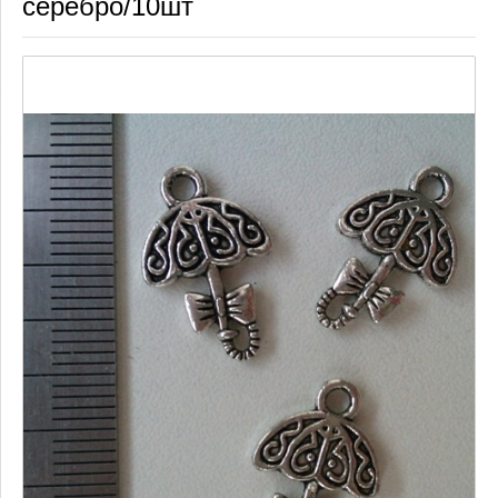
серебро/10шт