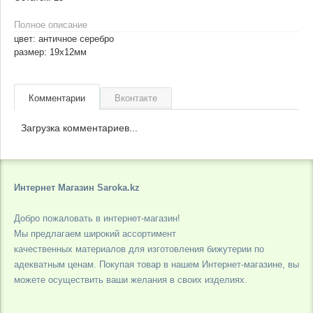
Полное описание
цвет: античное серебро
размер: 19х12мм
Комментарии
Вконтакте
Загрузка комментариев...
Интернет Магазин Saroka.kz
Добро пожаловать в интернет-магазин!
Мы предлагаем широкий ассортимент
качественных материалов для изготовления бижутерии по
адекватным ценам. Покупая товар в нашем Интернет-магазине, вы
можете осуществить ваши желания в своих изделиях.