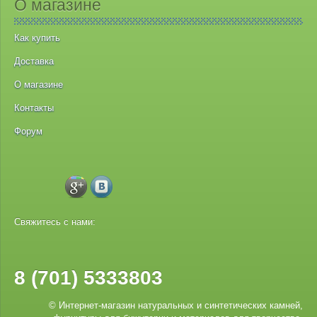
О магазине
Как купить
Доставка
О магазине
Контакты
Форум
Свяжитесь с нами:
8 (701) 5333803
© Интернет-магазин натуральных и синтетических камней,