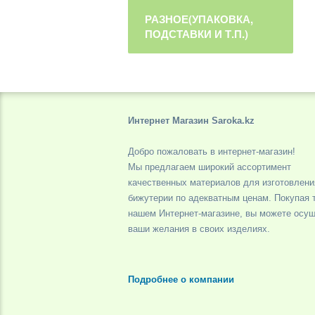
РАЗНОЕ(УПАКОВКА,
ПОДСТАВКИ И Т.П.)
Интернет Магазин Saroka.kz
Добро пожаловать в интернет-магазин!
Мы предлагаем широкий ассортимент
качественных материалов для изготовлени
бижутерии по адекватным ценам. Покупая 
нашем Интернет-магазине, вы можете осу
ваши желания в своих изделиях.
Подробнее о компании