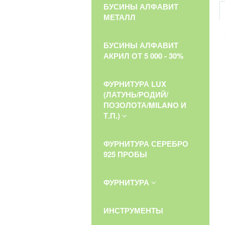
БУСИНЫ АЛФАВИТ
МЕТАЛЛ
БУСИНЫ АЛФАВИТ
АКРИЛ ОТ 5 000 - 30%
ФУРНИТУРА LUX
(ЛАТУНЬ/РОДИЙ/
ПОЗОЛОТА/MILANO И
Т.П.)
ФУРНИТУРА СЕРЕБРО
925 ПРОБЫ
ФУРНИТУРА
ИНСТРУМЕНТЫ