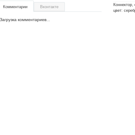
Коннектор,
Комментарии
Вконтакте
цвет: сереб
Загрузка комментариев...