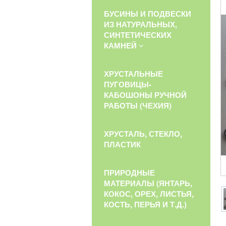
БУСИНЫ И ПОДВЕСКИ
ИЗ НАТУРАЛЬНЫХ,
СИНТЕТИЧЕСКИХ
КАМНЕЙ
ХРУСТАЛЬНЫЕ
ПУГОВИЦЫ-
КАБОШОНЫ РУЧНОЙ
РАБОТЫ (ЧЕХИЯ)
ХРУСТАЛЬ, СТЕКЛО,
ПЛАСТИК
ПРИРОДНЫЕ
МАТЕРИАЛЫ (ЯНТАРЬ,
КОКОС, ОРЕХ, ЛИСТЬЯ,
КОСТЬ, ПЕРЬЯ И Т.Д.)