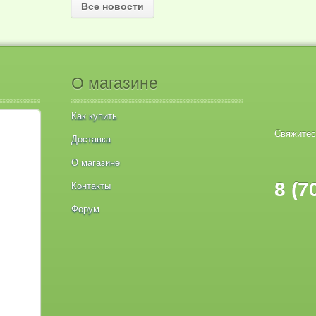
Все новости
О магазине
Как купить
Свяжитес
Доставка
О магазине
8 (7
Контакты
Форум