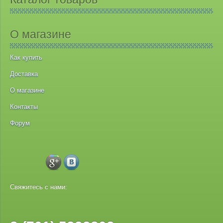
О магазине
Как купить
Доставка
О магазине
Контакты
Форум
Свяжитесь с нами: