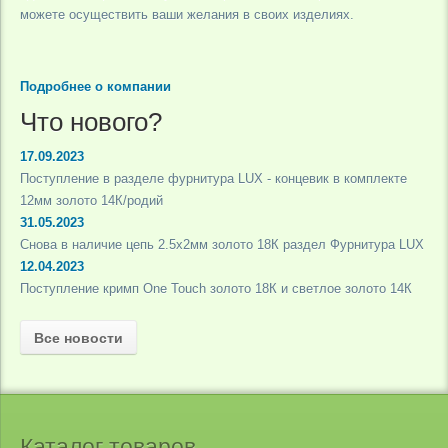
можете осуществить ваши желания в своих изделиях.
Подробнее о компании
Что нового?
17.09.2023
Поступление в разделе фурнитура LUX - концевик в комплекте
12мм золото 14К/родий
31.05.2023
Снова в наличие цепь 2.5х2мм золото 18К раздел Фурнитура LUX
12.04.2023
Поступление кримп One Touch золото 18К и светлое золото 14К
Все новости
Каталог товаров