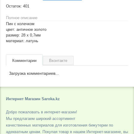
Остаток:
401
Полное описание
Пин с колечком
цвет: античное золото
размер: 28 х 0,7мм
материал: латунь
Комментарии
Вконтакте
Загрузка комментариев...
Интернет Магазин Saroka.kz
Добро пожаловать в интернет-магазин!
Мы предлагаем широкий ассортимент
качественных материалов для изготовления бижутерии по
адекватным ценам. Покупая товар в нашем Интернет-магазине, вы