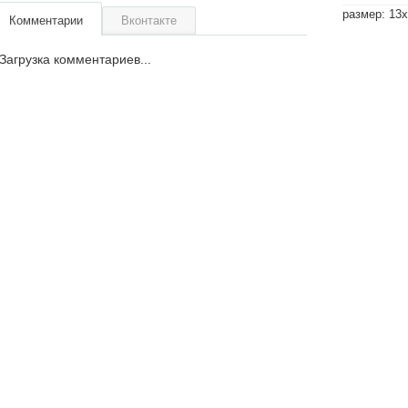
размер: 13
Комментарии
Вконтакте
Загрузка комментариев...