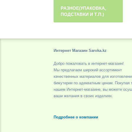
РАЗНОЕ(УПАКОВКА,
ПОДСТАВКИ И Т.П.)
Интернет Магазин Saroka.kz
Добро пожаловать в интернет-магазин!
Мы предлагаем широкий ассортимент
качественных материалов для изготовлени
бижутерии по адекватным ценам. Покупая 
нашем Интернет-магазине, вы можете осу
ваши желания в своих изделиях.
Подробнее о компании