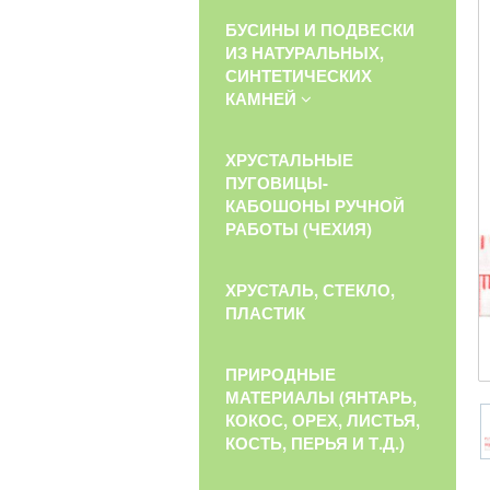
БУСИНЫ И ПОДВЕСКИ
ИЗ НАТУРАЛЬНЫХ,
СИНТЕТИЧЕСКИХ
КАМНЕЙ
ХРУСТАЛЬНЫЕ
ПУГОВИЦЫ-
КАБОШОНЫ РУЧНОЙ
РАБОТЫ (ЧЕХИЯ)
ХРУСТАЛЬ, СТЕКЛО,
ПЛАСТИК
ПРИРОДНЫЕ
МАТЕРИАЛЫ (ЯНТАРЬ,
КОКОС, ОРЕХ, ЛИСТЬЯ,
КОСТЬ, ПЕРЬЯ И Т.Д.)