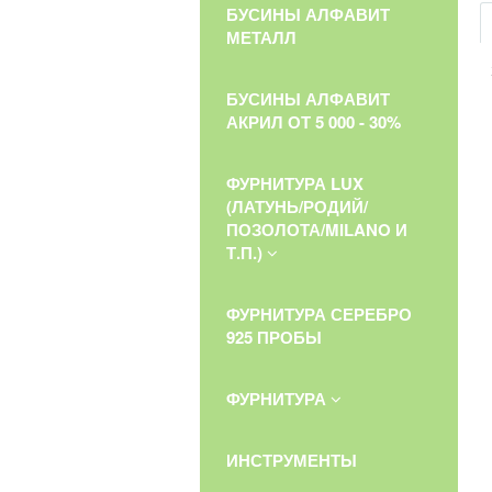
БУСИНЫ АЛФАВИТ
МЕТАЛЛ
БУСИНЫ АЛФАВИТ
АКРИЛ ОТ 5 000 - 30%
ФУРНИТУРА LUX
(ЛАТУНЬ/РОДИЙ/
ПОЗОЛОТА/MILANO И
Т.П.)
ФУРНИТУРА СЕРЕБРО
925 ПРОБЫ
ФУРНИТУРА
ИНСТРУМЕНТЫ