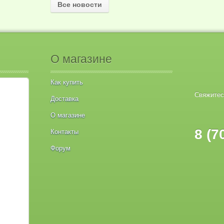
Все новости
О магазине
Как купить
Свяжитес
Доставка
О магазине
8 (7
Контакты
Форум