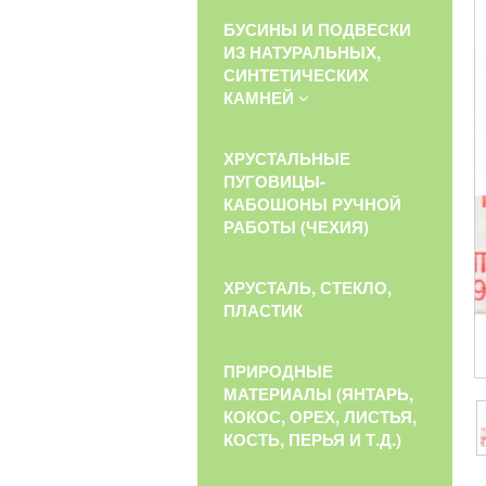
БУСИНЫ И ПОДВЕСКИ
ИЗ НАТУРАЛЬНЫХ,
СИНТЕТИЧЕСКИХ
КАМНЕЙ
ХРУСТАЛЬНЫЕ
ПУГОВИЦЫ-
КАБОШОНЫ РУЧНОЙ
РАБОТЫ (ЧЕХИЯ)
ХРУСТАЛЬ, СТЕКЛО,
ПЛАСТИК
ПРИРОДНЫЕ
МАТЕРИАЛЫ (ЯНТАРЬ,
КОКОС, ОРЕХ, ЛИСТЬЯ,
КОСТЬ, ПЕРЬЯ И Т.Д.)