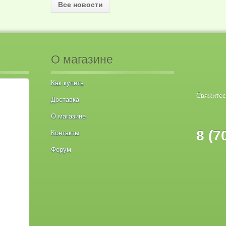
Все новости
О магазине
Как купить
Свяжитес
Доставка
О магазине
8 (7
Контакты
Форум