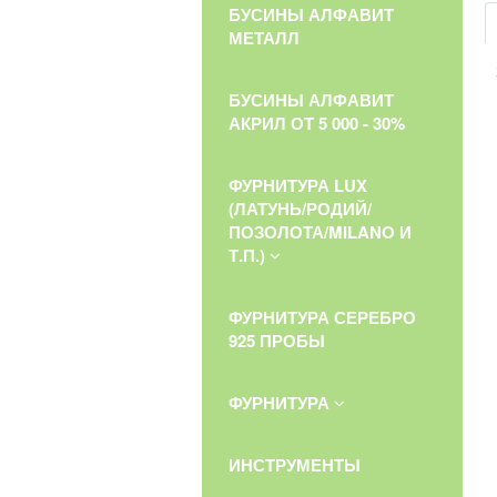
БУСИНЫ АЛФАВИТ
МЕТАЛЛ
БУСИНЫ АЛФАВИТ
АКРИЛ ОТ 5 000 - 30%
ФУРНИТУРА LUX
(ЛАТУНЬ/РОДИЙ/
ПОЗОЛОТА/MILANO И
Т.П.)
ФУРНИТУРА СЕРЕБРО
925 ПРОБЫ
ФУРНИТУРА
ИНСТРУМЕНТЫ