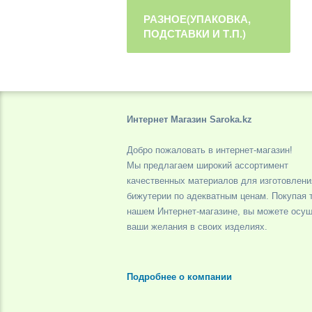
РАЗНОЕ(УПАКОВКА,
ПОДСТАВКИ И Т.П.)
Интернет Магазин Saroka.kz
Добро пожаловать в интернет-магазин!
Мы предлагаем широкий ассортимент
качественных материалов для изготовлени
бижутерии по адекватным ценам. Покупая 
нашем Интернет-магазине, вы можете осу
ваши желания в своих изделиях.
Подробнее о компании