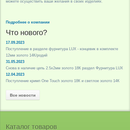
можете осуществить ваши желания в своих изделиях.
Подробнее о компании
Что нового?
17.09.2023
Поступление в разделе фурнитура LUX - концевик в комплекте
12мм золото 14К/родий
31.05.2023
Снова в наличие цепь 2.5х2мм золото 18К раздел Фурнитура LUX
12.04.2023
Поступление кримп One Touch золото 18К и светлое золото 14К
Все новости
Каталог товаров