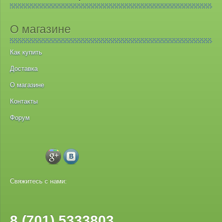
О магазине
Как купить
Доставка
О магазине
Контакты
Форум
Свяжитесь с нами:
8 (701) 5333803