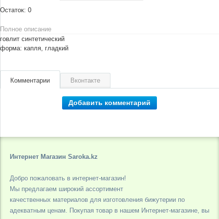
Остаток:
0
Полное описание
говлит синтетический
форма: капля, гладкий
Комментарии
Вконтакте
Добавить комментарий
Интернет Магазин Saroka.kz
Добро пожаловать в интернет-магазин!
Мы предлагаем широкий ассортимент
качественных материалов для изготовления бижутерии по
адекватным ценам. Покупая товар в нашем Интернет-магазине, вы