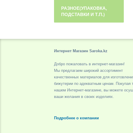
РАЗНОЕ(УПАКОВКА,
ПОДСТАВКИ И Т.П.)
Интернет Магазин Saroka.kz
Добро пожаловать в интернет-магазин!
Мы предлагаем широкий ассортимент
качественных материалов для изготовлени
бижутерии по адекватным ценам. Покупая 
нашем Интернет-магазине, вы можете осу
ваши желания в своих изделиях.
Подробнее о компании