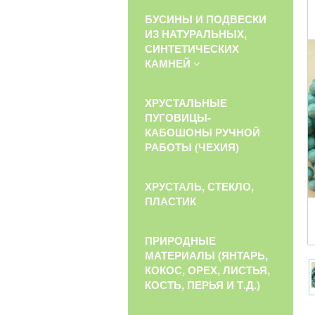
БУСИНЫ И ПОДВЕСКИ
ИЗ НАТУРАЛЬНЫХ,
СИНТЕТИЧЕСКИХ
КАМНЕЙ
ХРУСТАЛЬНЫЕ
ПУГОВИЦЫ-
КАБОШОНЫ РУЧНОЙ
РАБОТЫ (ЧЕХИЯ)
ХРУСТАЛЬ, СТЕКЛО,
ПЛАСТИК
ПРИРОДНЫЕ
МАТЕРИАЛЫ (ЯНТАРЬ,
КОКОС, ОРЕХ, ЛИСТЬЯ,
КОСТЬ, ПЕРЬЯ И Т.Д.)