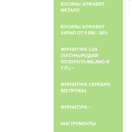
БУСИНЫ АЛФАВИТ
МЕТАЛЛ
БУСИНЫ АЛФАВИТ
АКРИЛ ОТ 5 000 - 30%
ФУРНИТУРА LUX
(ЛАТУНЬ/РОДИЙ/
ПОЗОЛОТА/MILANO И
Т.П.)
ФУРНИТУРА СЕРЕБРО
925 ПРОБЫ
ФУРНИТУРА
ИНСТРУМЕНТЫ