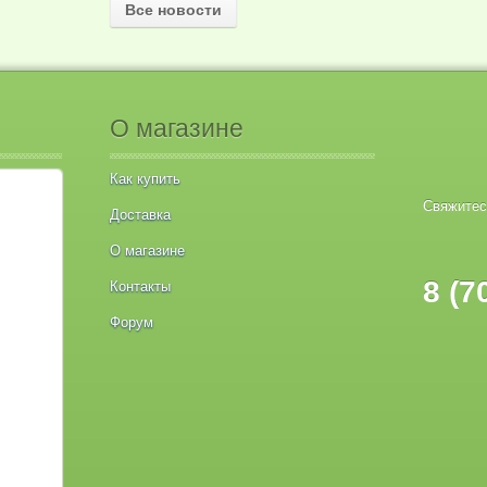
Все новости
О магазине
Как купить
Свяжитес
Доставка
О магазине
8 (7
Контакты
Форум