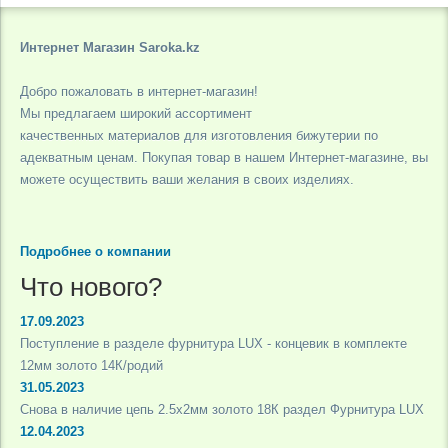
Интернет Магазин Saroka.kz
Добро пожаловать в интернет-магазин!
Мы предлагаем широкий ассортимент
качественных материалов для изготовления бижутерии по
адекватным ценам. Покупая товар в нашем Интернет-магазине, вы
можете осуществить ваши желания в своих изделиях.
Подробнее о компании
Что нового?
17.09.2023
Поступление в разделе фурнитура LUX - концевик в комплекте
12мм золото 14К/родий
31.05.2023
Снова в наличие цепь 2.5х2мм золото 18К раздел Фурнитура LUX
12.04.2023