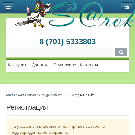
8 (701) 5333803
Как купить
Доставка
О магазине
Контакты
Интернет магазин "S@roka.kz"
Вход на сайт
Регистрация
На указанный в форме e-mail придет запрос на
подтверждение регистрации.