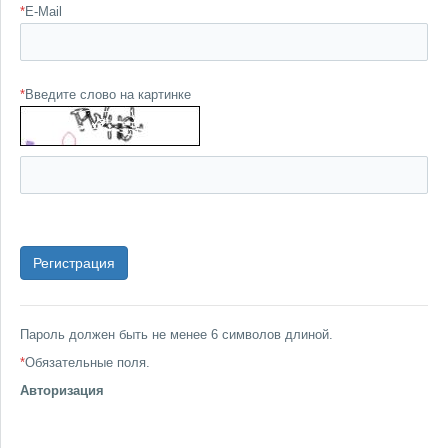
*
E-Mail
*
Введите слово на картинке
Пароль должен быть не менее 6 символов длиной.
*
Обязательные поля.
Авторизация